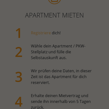
APARTMENT MIETEN
Registriere
dich!
Wähle dein Apartment / PKW-
Stellplatz und fülle die
Selbstauskunft aus.
Wir prüfen deine Daten, in dieser
Zeit ist das Apartment für dich
reserviert.
Erhalte deinen Mietvertrag und
sende ihn innerhalb von 5 Tagen
zurück.