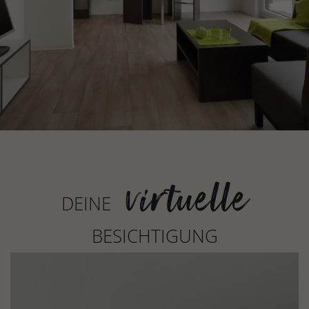
virtuelle
DEINE
BESICHTIGUNG