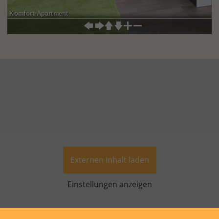
Komfort-Apartment
Externen Inhalt laden
Einstellungen anzeigen