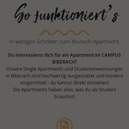
So funktioniert’s
In wenigen Schritten zum Wunsch-Apartment.
Du interessierst dich für ein Apartment im CAMPUS
BIBERACH?
Unsere Single Apartments und Studentenwohnungen
in Biberach sind hochwertig ausgestattet und modern
eingerichtet - du kannst direkt einziehen!
Die Apartments haben alles, was du als Student
brauchst!