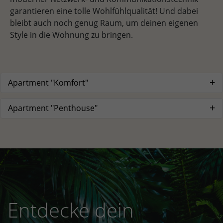
garantieren eine tolle Wohlfühlqualität! Und dabei
bleibt auch noch genug Raum, um deinen eigenen
Style in die Wohnung zu bringen.
Apartment "Komfort"
Apartment "Penthouse"
Entdecke dein