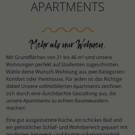
APARTMENTS
Mehr als nur Wohnen.
Mit Grundflächen von 21 bis 46 m² sind unsere
Wohnungen perfekt auf Studenten zugeschnitten.
Wähle deine Wunsch-Wohnung aus zwei Kategorien:
Komfort oder Penthouse. Für jeden ist das Richtige
dabei! Unsere vollmöblierten Apartments zeichnen
sich durch eine durchdachte Gestaltung aus, die
unsere Apartments zu echten Raumwundern
machen:
Eine gut ausgestattete Küche, ein schickes Bad und
ein gemütlicher Schlaf- und Wohnbereich gepaart mit
moderner Netzwerk- und Kommunikationstechnik