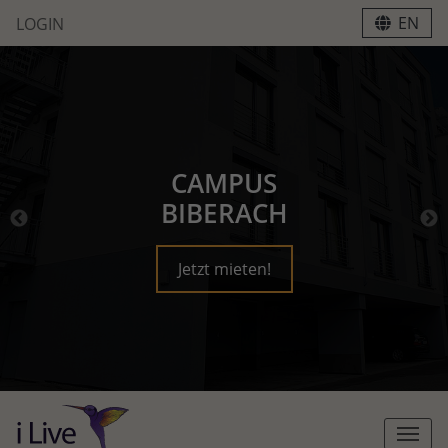
EN
LOGIN
CAMPUS
BIBERACH
Jetzt mieten!