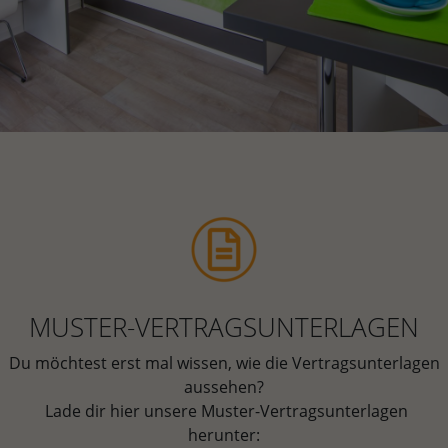
MUSTER-VERTRAGSUNTERLAGEN
Du möchtest erst mal wissen, wie die Vertragsunterlagen
aussehen?
Lade dir hier unsere Muster-Vertragsunterlagen
herunter: