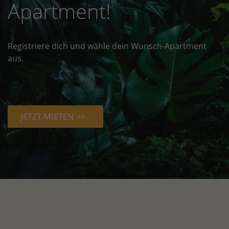
Apartment!
Registriere dich und wähle dein Wunsch-Apartment
aus.
JETZT MIETEN >>