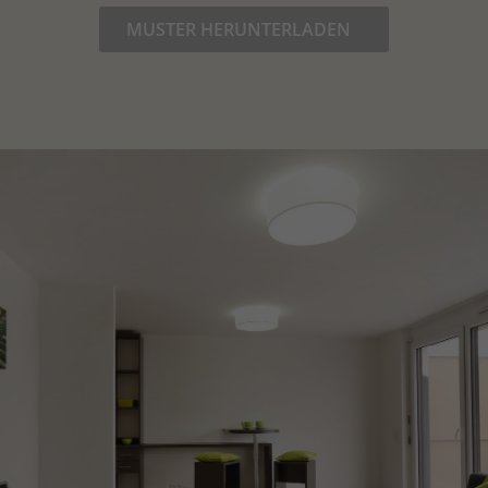
MUSTER HERUNTERLADEN