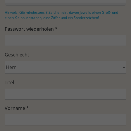
Hinweis: Gib mindestens 8 Zeichen ein, davon jeweils einen Groß- und
einen Kleinbuchstaben, eine Ziffer und ein Sonderzeichen!
Passwort wiederholen
*
Geschlecht
Titel
Vorname
*