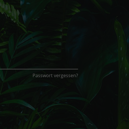
Passwort vergessen?