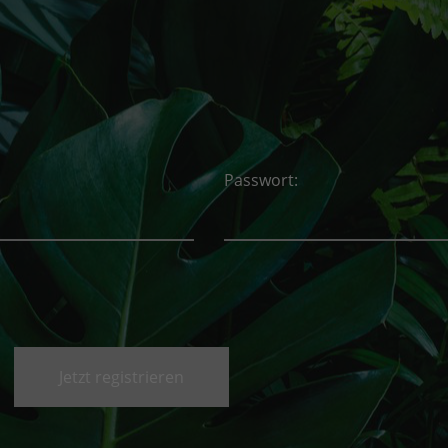
Passwort:
Jetzt registrieren