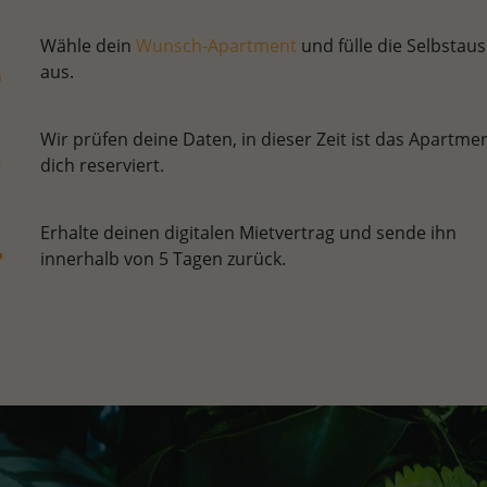
Wähle dein
Wunsch-Apartment
und fülle die Selbstaus
aus.
Wir prüfen deine Daten, in dieser Zeit ist das Apartmen
dich reserviert.
Erhalte deinen digitalen Mietvertrag und sende ihn
innerhalb von 5 Tagen zurück.