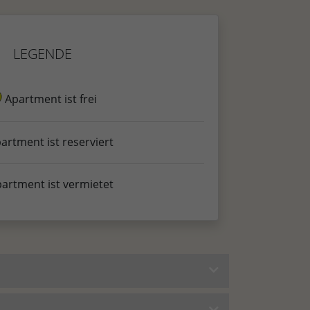
LEGENDE
Apartment ist frei
artment ist reserviert
artment ist vermietet